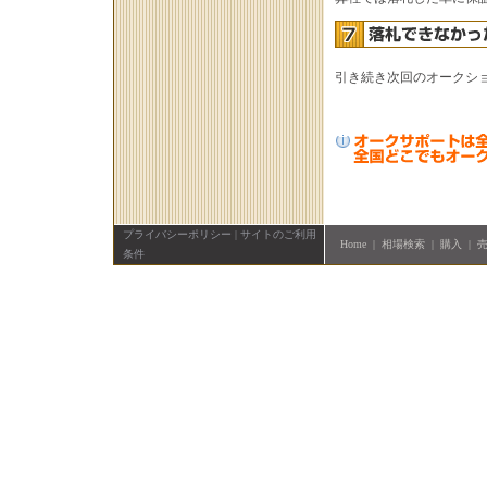
引き続き次回のオークシ
プライバシーポリシー
|
サイトのご利用
Home
|
相場検索
|
購入
|
条件