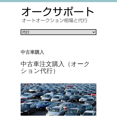
中古車購入
中古車注文購入（オーク
ション代行）