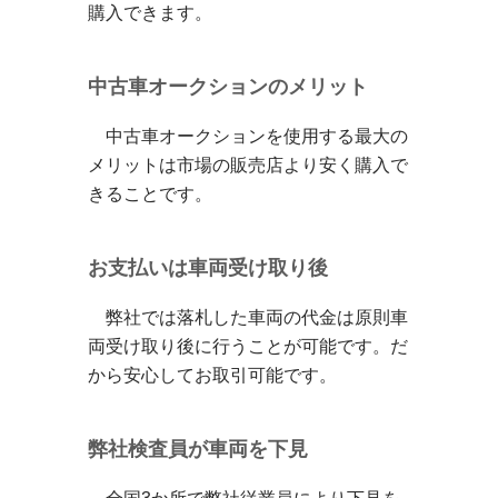
購入できます。
中古車オークションのメリット
中古車オークションを使用する最大の
メリットは市場の販売店より安く購入で
きることです。
お支払いは車両受け取り後
弊社では落札した車両の代金は原則車
両受け取り後に行うことが可能です。だ
から安心してお取引可能です。
弊社検査員が車両を下見