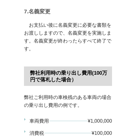
7.名義変更
お支払い後に名義変更に必要な書類を
お渡ししますので、名義変更を実施しま
す。名義変更が終わったらすべて終了で
す。
弊社利用時の乗り出し費用(100万
円で落札した場合）
弊社ご利用時の車検残のある車両の場合
の乗り出し費用の例です。
車両費用
¥1,000,000
消費税
¥100,000