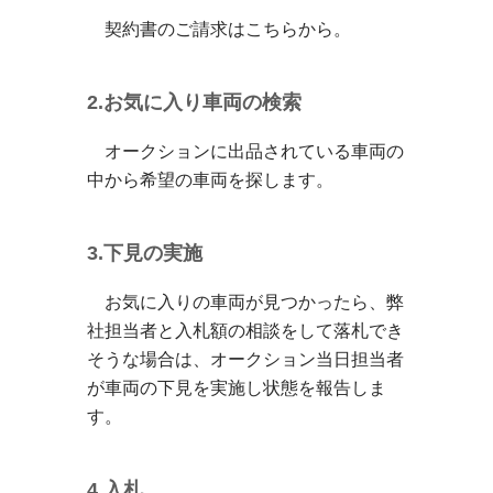
契約書のご請求はこちらから。
2.お気に入り車両の検索
オークションに出品されている車両の
中から希望の車両を探します。
3.下見の実施
お気に入りの車両が見つかったら、弊
社担当者と入札額の相談をして落札でき
そうな場合は、オークション当日担当者
が車両の下見を実施し状態を報告しま
す。
4.入札