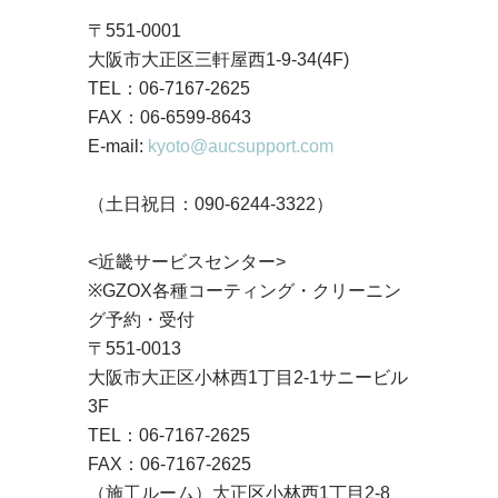
〒551-0001
大阪市大正区三軒屋西1-9-34(4F)
TEL：06-7167-2625
FAX：06-6599-8643
E-mail:
kyoto@aucsupport.com
（土日祝日：090-6244-3322）
<近畿サービスセンター>
※GZOX各種コーティング・クリーニン
グ予約・受付
〒551-0013
大阪市大正区小林西1丁目2-1サニービル
3F
TEL：06-7167-2625
FAX：06-7167-2625
（施工ルーム）大正区小林西1丁目2-8