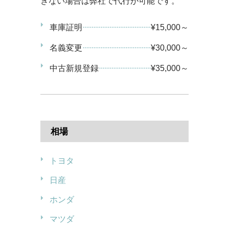
きない場合は弊社で代行が可能です。
車庫証明
¥15,000～
名義変更
¥30,000～
中古新規登録
¥35,000～
相場
トヨタ
日産
ホンダ
マツダ