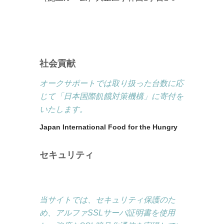
社会貢献
オークサポートでは取り扱った台数に応
じて「日本国際飢餓対策機構」に寄付を
いたします。
Japan International Food for the Hungry
セキュリティ
当サイトでは、セキュリティ保護のた
め、アルファSSLサーバ証明書を使用