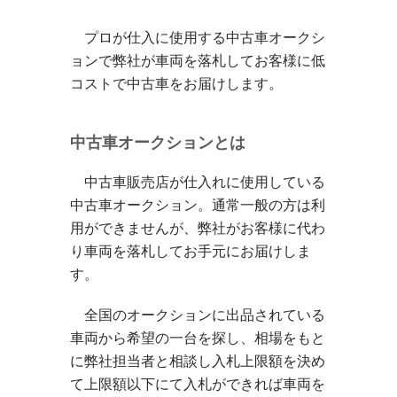
プロが仕入に使用する中古車オークシ
ョンで弊社が車両を落札してお客様に低
コストで中古車をお届けします。
中古車オークションとは
中古車販売店が仕入れに使用している
中古車オークション。通常一般の方は利
用ができませんが、弊社がお客様に代わ
り車両を落札してお手元にお届けしま
す。
全国のオークションに出品されている
車両から希望の一台を探し、相場をもと
に弊社担当者と相談し入札上限額を決め
て上限額以下にて入札ができれば車両を