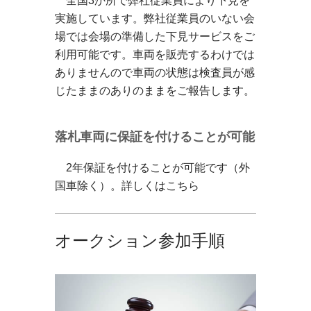
全国3か所で弊社従業員により下見を
実施しています。弊社従業員のいない会
場では会場の準備した下見サービスをご
利用可能です。車両を販売するわけでは
ありませんので車両の状態は検査員が感
じたままのありのままをご報告します。
落札車両に保証を付けることが可能
2年保証を付けることが可能です（外
国車除く）。
詳しくはこちら
オークション参加手順