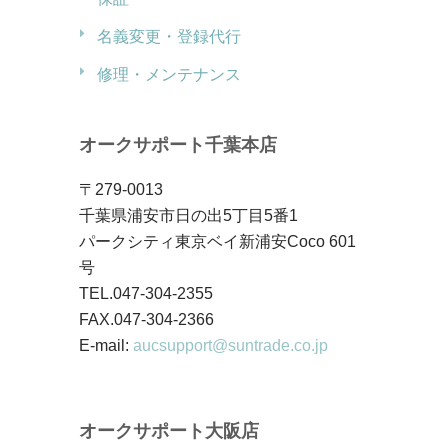
名義変更・登録代行
修理・メンテナンス
オークサポート千葉本店
〒279-0013
千葉県浦安市日の出5丁目5番1
パークシティ東京ベイ新浦安Coco 601
号
TEL.047-304-2355
FAX.047-304-2366
E-mail:
aucsupport@suntrade.co.jp
オークサポート大阪店