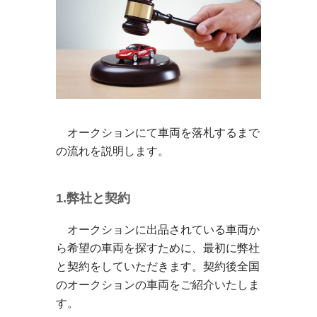
オークションにて車両を落札するまで
の流れを説明します。
1.弊社と契約
オークションに出品されている車両か
ら希望の車両を探すために、最初に弊社
と契約をしていただきます。契約後全国
のオークションの車両をご紹介いたしま
す。