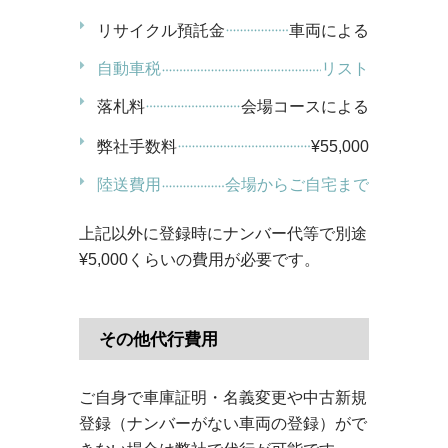
リサイクル預託金
車両による
自動車税
リスト
落札料
会場コースによる
弊社手数料
¥55,000
陸送費用
会場からご自宅まで
上記以外に登録時にナンバー代等で別途
¥5,000くらいの費用が必要です。
その他代行費用
ご自身で車庫証明・名義変更や中古新規
登録（ナンバーがない車両の登録）がで