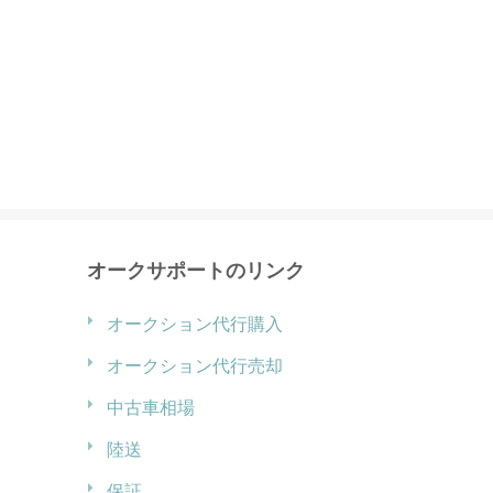
オークサポートのリンク
オークション代行購入
オークション代行売却
中古車相場
陸送
保証