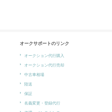
オークサポートのリンク
オークション代行購入
オークション代行売却
中古車相場
陸送
保証
名義変更・登録代行