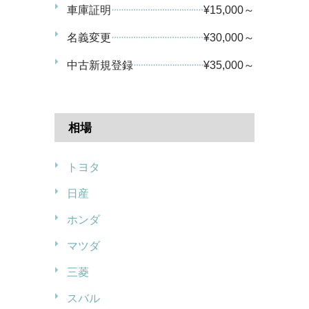
車庫証明
¥15,000～
名義変更
¥30,000～
中古新規登録
¥35,000～
相場
トヨタ
日産
ホンダ
マツダ
三菱
スバル