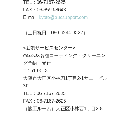
TEL：06-7167-2625
FAX：06-6599-8643
E-mail:
kyoto@aucsupport.com
（土日祝日：090-6244-3322）
<近畿サービスセンター>
※GZOX各種コーティング・クリーニン
グ予約・受付
〒551-0013
大阪市大正区小林西1丁目2-1サニービル
3F
TEL：06-7167-2625
FAX：06-7167-2625
（施工ルーム）大正区小林西1丁目2-8