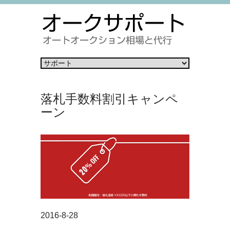
落札手数料割引キャンペ
ーン
2016-8-28