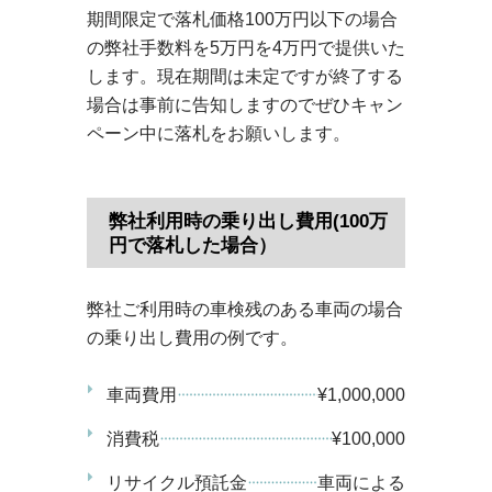
期間限定で落札価格100万円以下の場合
の弊社手数料を5万円を4万円で提供いた
します。現在期間は未定ですが終了する
場合は事前に告知しますのでぜひキャン
ペーン中に落札をお願いします。
弊社利用時の乗り出し費用(100万
円で落札した場合）
弊社ご利用時の車検残のある車両の場合
の乗り出し費用の例です。
車両費用
¥1,000,000
消費税
¥100,000
リサイクル預託金
車両による