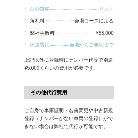
自動車税
リスト
落札料
会場コースによる
弊社手数料
¥55,000
陸送費用
会場からご自宅まで
上記以外に登録時にナンバー代等で別途
¥5,000くらいの費用が必要です。
その他代行費用
ご自身で車庫証明・名義変更や中古新規
登録（ナンバーがない車両の登録）がで
きない場合は弊社で代行が可能です。