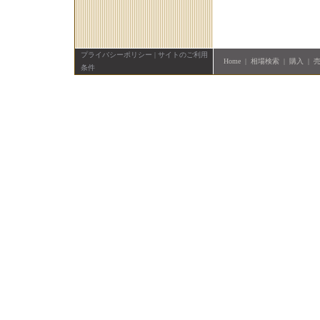
プライバシーポリシー
|
サイトのご利用
Home
|
相場検索
|
購入
|
条件