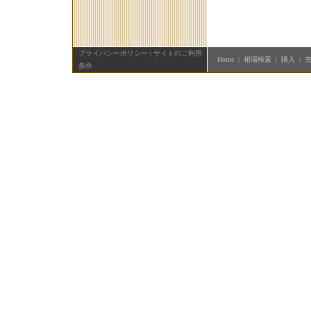
プライバシーポリシー
|
サイトのご利用
Home
|
相場検索
|
購入
|
条件