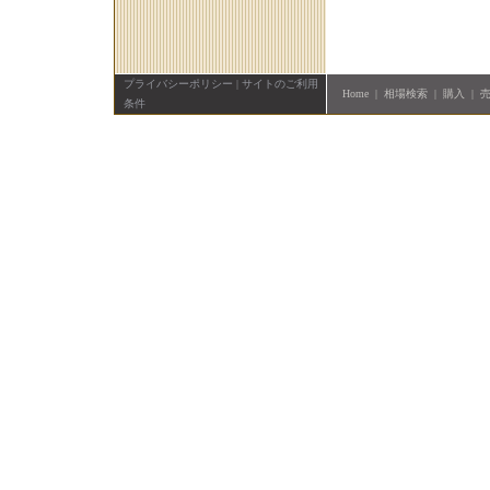
プライバシーポリシー
|
サイトのご利用
Home
|
相場検索
|
購入
|
条件