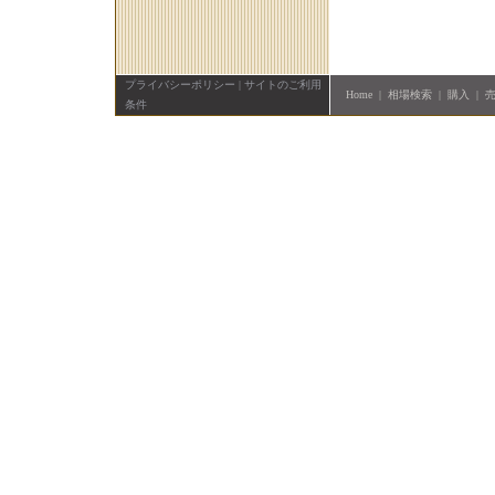
プライバシーポリシー
|
サイトのご利用
Home
|
相場検索
|
購入
|
条件