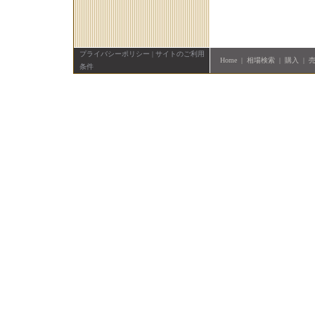
プライバシーポリシー
|
サイトのご利用
Home
|
相場検索
|
購入
|
条件