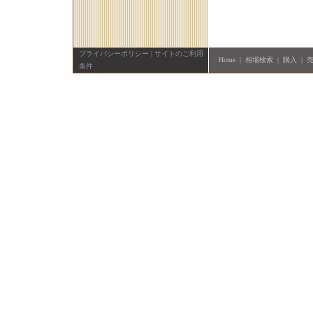
プライバシーポリシー
|
サイトのご利用
Home
|
相場検索
|
購入
|
条件