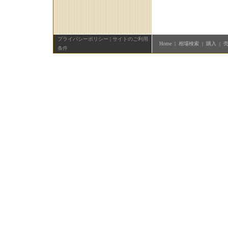
プライバシーポリシー
|
サイトのご利用
Home
|
相場検索
|
購入
|
条件