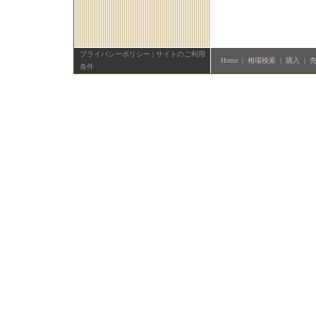
プライバシーポリシー
|
サイトのご利用
Home
|
相場検索
|
購入
|
条件