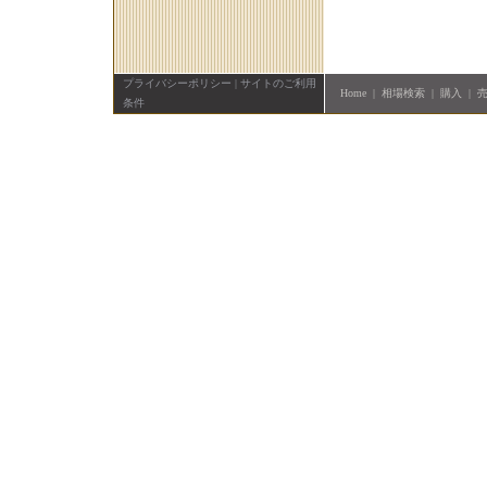
プライバシーポリシー
|
サイトのご利用
Home
|
相場検索
|
購入
|
条件