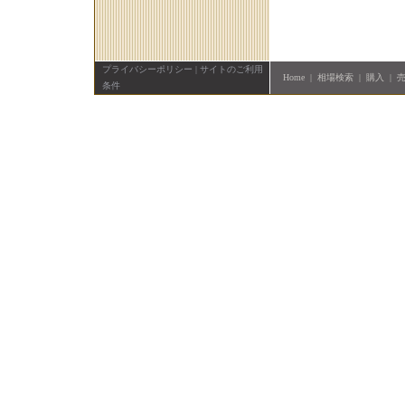
プライバシーポリシー
|
サイトのご利用
Home
|
相場検索
|
購入
|
条件