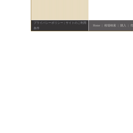
プライバシーポリシー
|
サイトのご利用
Home
|
相場検索
|
購入
|
条件