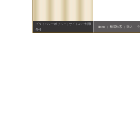
プライバシーポリシー
|
サイトのご利用
Home
|
相場検索
|
購入
|
条件