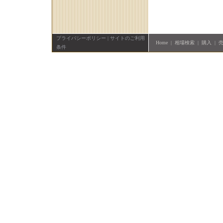
プライバシーポリシー
|
サイトのご利用
Home
|
相場検索
|
購入
|
条件