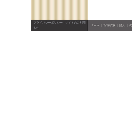
プライバシーポリシー
|
サイトのご利用
Home
|
相場検索
|
購入
|
条件