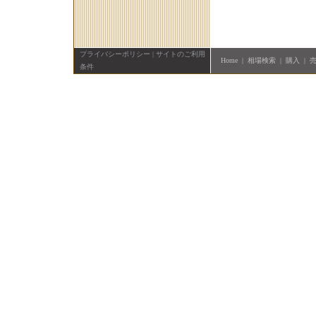
プライバシーポリシー
|
サイトのご利用
Home
|
相場検索
|
購入
|
条件