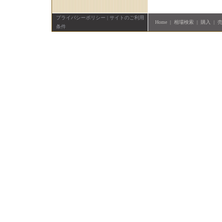
プライバシーポリシー
|
サイトのご利用
Home
|
相場検索
|
購入
|
条件