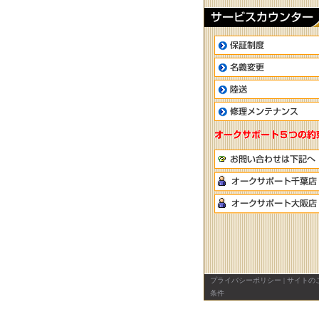
プライバシーポリシー
|
サイトの
条件